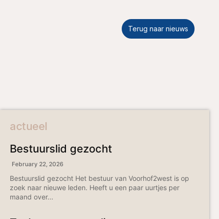
Terug naar nieuws
actueel
Bestuurslid gezocht
February 22, 2026
Bestuurslid gezocht Het bestuur van Voorhof2west is op
zoek naar nieuwe leden. Heeft u een paar uurtjes per
maand over...