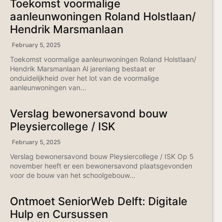
Toekomst voormalige
aanleunwoningen Roland Holstlaan/
Hendrik Marsmanlaan
February 5, 2025
Toekomst voormalige aanleunwoningen Roland Holstlaan/
Hendrik Marsmanlaan Al jarenlang bestaat er
onduidelijkheid over het lot van de voormalige
aanleunwoningen van...
Verslag bewonersavond bouw
Pleysiercollege / ISK
February 5, 2025
Verslag bewonersavond bouw Pleysiercollege / ISK Op 5
november heeft er een bewonersavond plaatsgevonden
voor de bouw van het schoolgebouw...
Ontmoet SeniorWeb Delft: Digitale
Hulp en Cursussen