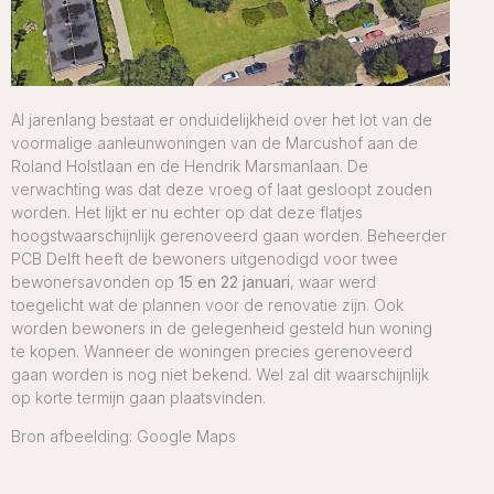
Al jarenlang bestaat er onduidelijkheid over het lot van de
voormalige aanleunwoningen van de Marcushof aan de
Roland Holstlaan en de Hendrik Marsmanlaan. De
verwachting was dat deze vroeg of laat gesloopt zouden
worden. Het lijkt er nu echter op dat deze flatjes
hoogstwaarschijnlijk gerenoveerd gaan worden. Beheerder
PCB Delft heeft de bewoners uitgenodigd voor twee
bewonersavonden op
15 en 22 januari
, waar werd
toegelicht wat de plannen voor de renovatie zijn. Ook
worden bewoners in de gelegenheid gesteld hun woning
te kopen. Wanneer de woningen precies gerenoveerd
gaan worden is nog niet bekend. Wel zal dit waarschijnlijk
op korte termijn gaan plaatsvinden.
Bron afbeelding: Google Maps