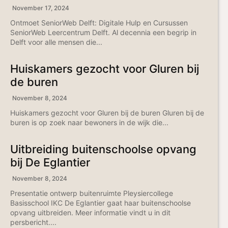
November 17, 2024
Ontmoet SeniorWeb Delft: Digitale Hulp en Cursussen
SeniorWeb Leercentrum Delft. Al decennia een begrip in
Delft voor alle mensen die...
Huiskamers gezocht voor Gluren bij
de buren
November 8, 2024
Huiskamers gezocht voor Gluren bij de buren Gluren bij de
buren is op zoek naar bewoners in de wijk die...
Uitbreiding buitenschoolse opvang
bij De Eglantier
November 8, 2024
Presentatie ontwerp buitenruimte Pleysiercollege
Basisschool IKC De Eglantier gaat haar buitenschoolse
opvang uitbreiden. Meer informatie vindt u in dit
persbericht....