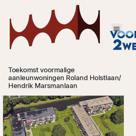
Toekomst voormalige
aanleunwoningen Roland Holstlaan/
Hendrik Marsmanlaan