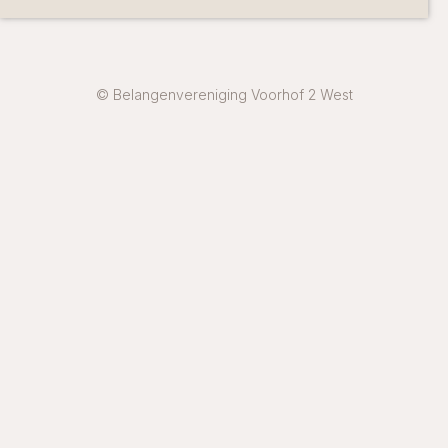
© Belangenvereniging Voorhof 2 West