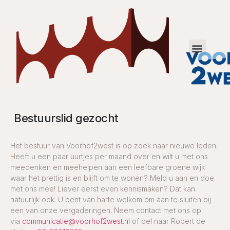
Bestuurslid gezocht
Het bestuur van Voorhof2west is op zoek naar nieuwe leden.
Heeft u een paar uurtjes per maand over en wilt u met ons
meedenken en meehelpen aan een leefbare groene wijk
waar het prettig is en blijft om te wonen? Meld u aan en doe
met ons mee! Liever eerst even kennismaken? Dat kan
natuurlijk ook. U bent van harte welkom om aan te sluiten bij
een van onze vergaderingen. Neem contact met ons op
via
communicatie@voorhof2west.nl
of bel naar Robert de