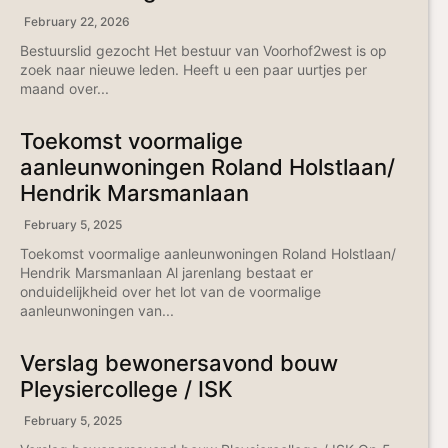
February 22, 2026
Bestuurslid gezocht Het bestuur van Voorhof2west is op
zoek naar nieuwe leden. Heeft u een paar uurtjes per
maand over...
Toekomst voormalige
aanleunwoningen Roland Holstlaan/
Hendrik Marsmanlaan
February 5, 2025
Toekomst voormalige aanleunwoningen Roland Holstlaan/
Hendrik Marsmanlaan Al jarenlang bestaat er
onduidelijkheid over het lot van de voormalige
aanleunwoningen van...
Verslag bewonersavond bouw
Pleysiercollege / ISK
February 5, 2025