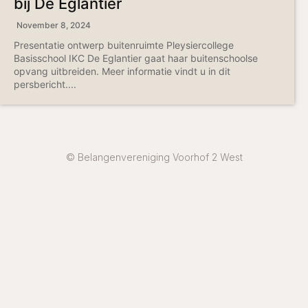
bij De Eglantier
November 8, 2024
Presentatie ontwerp buitenruimte Pleysiercollege
Basisschool IKC De Eglantier gaat haar buitenschoolse
opvang uitbreiden. Meer informatie vindt u in dit
persbericht....
© Belangenvereniging Voorhof 2 West