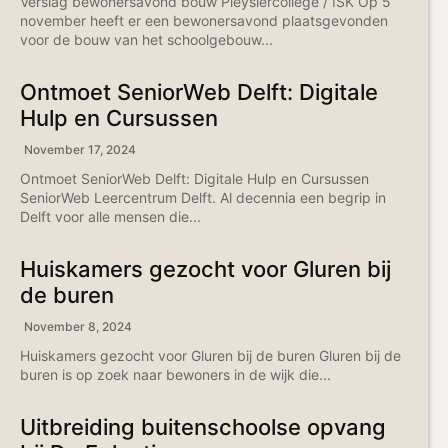
Verslag bewonersavond bouw Pleysiercollege / ISK Op 5
november heeft er een bewonersavond plaatsgevonden
voor de bouw van het schoolgebouw...
Ontmoet SeniorWeb Delft: Digitale
Hulp en Cursussen
November 17, 2024
Ontmoet SeniorWeb Delft: Digitale Hulp en Cursussen
SeniorWeb Leercentrum Delft. Al decennia een begrip in
Delft voor alle mensen die...
Huiskamers gezocht voor Gluren bij
de buren
November 8, 2024
Huiskamers gezocht voor Gluren bij de buren Gluren bij de
buren is op zoek naar bewoners in de wijk die...
Uitbreiding buitenschoolse opvang