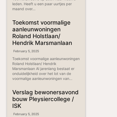
leden. Heeft u een paar uurtjes per
maand over...
Toekomst voormalige
aanleunwoningen
Roland Holstlaan/
Hendrik Marsmanlaan
February 5, 2025
Toekomst voormalige aanleunwoningen
Roland Holstlaan/ Hendrik
Marsmanlaan Al jarenlang bestaat er
onduidelijkheid over het lot van de
voormalige aanleunwoningen van...
Verslag bewonersavond
bouw Pleysiercollege /
ISK
February 5, 2025