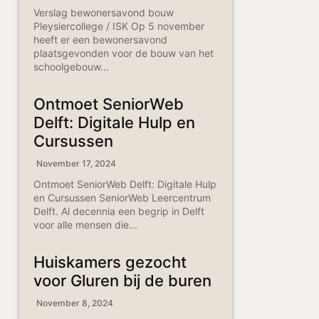
Verslag bewonersavond bouw
Pleysiercollege / ISK Op 5 november
heeft er een bewonersavond
plaatsgevonden voor de bouw van het
schoolgebouw...
Ontmoet SeniorWeb
Delft: Digitale Hulp en
Cursussen
November 17, 2024
Ontmoet SeniorWeb Delft: Digitale Hulp
en Cursussen SeniorWeb Leercentrum
Delft. Al decennia een begrip in Delft
voor alle mensen die...
Huiskamers gezocht
voor Gluren bij de buren
November 8, 2024