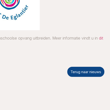
schoolse opvang uitbreiden. Meer informatie vindt u in
dit
Terug naar nieuws