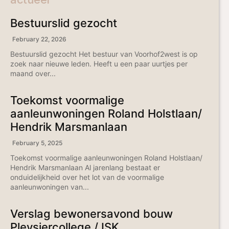
Bestuurslid gezocht
February 22, 2026
Bestuurslid gezocht Het bestuur van Voorhof2west is op
zoek naar nieuwe leden. Heeft u een paar uurtjes per
maand over...
Toekomst voormalige
aanleunwoningen Roland Holstlaan/
Hendrik Marsmanlaan
February 5, 2025
Toekomst voormalige aanleunwoningen Roland Holstlaan/
Hendrik Marsmanlaan Al jarenlang bestaat er
onduidelijkheid over het lot van de voormalige
aanleunwoningen van...
Verslag bewonersavond bouw
Pleysiercollege / ISK