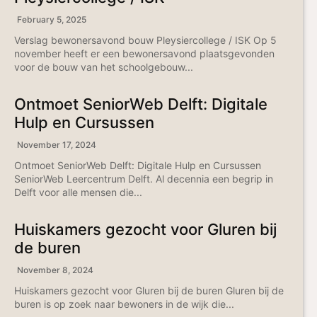
February 5, 2025
Verslag bewonersavond bouw Pleysiercollege / ISK Op 5
november heeft er een bewonersavond plaatsgevonden
voor de bouw van het schoolgebouw...
Ontmoet SeniorWeb Delft: Digitale
Hulp en Cursussen
November 17, 2024
Ontmoet SeniorWeb Delft: Digitale Hulp en Cursussen
SeniorWeb Leercentrum Delft. Al decennia een begrip in
Delft voor alle mensen die...
Huiskamers gezocht voor Gluren bij
de buren
November 8, 2024
Huiskamers gezocht voor Gluren bij de buren Gluren bij de
buren is op zoek naar bewoners in de wijk die...