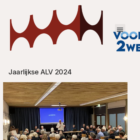
Jaarlijkse ALV 2024