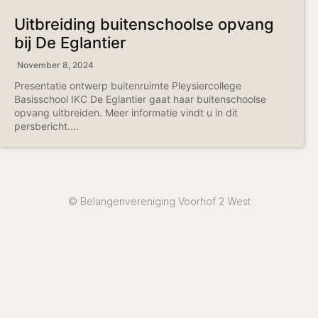
Uitbreiding buitenschoolse opvang
bij De Eglantier
November 8, 2024
Presentatie ontwerp buitenruimte Pleysiercollege
Basisschool IKC De Eglantier gaat haar buitenschoolse
opvang uitbreiden. Meer informatie vindt u in dit
persbericht....
© Belangenvereniging Voorhof 2 West