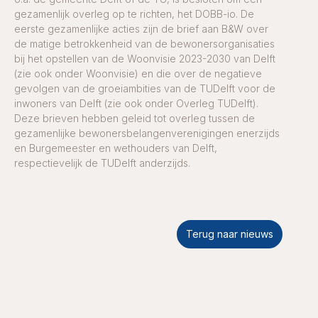
gezamenlijk overleg op te richten, het DOBB-io. De
eerste gezamenlijke acties zijn de brief aan B&W over
de matige betrokkenheid van de bewonersorganisaties
bij het opstellen van de Woonvisie 2023-2030 van Delft
(zie ook onder Woonvisie) en die over de negatieve
gevolgen van de groeiambities van de TUDelft voor de
inwoners van Delft (zie ook onder Overleg TUDelft).
Deze brieven hebben geleid tot overleg tussen de
gezamenlijke bewonersbelangenverenigingen enerzijds
en Burgemeester en wethouders van Delft,
respectievelijk de TUDelft anderzijds.
Terug naar nieuws