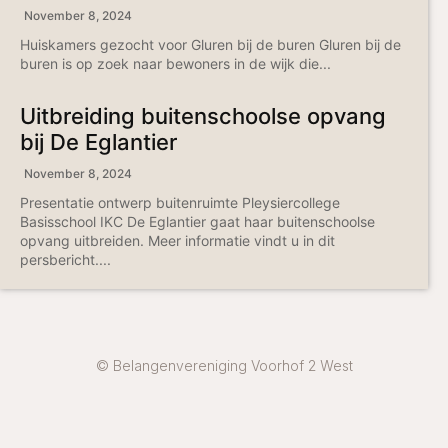
November 8, 2024
Huiskamers gezocht voor Gluren bij de buren Gluren bij de
buren is op zoek naar bewoners in de wijk die...
Uitbreiding buitenschoolse opvang
bij De Eglantier
November 8, 2024
Presentatie ontwerp buitenruimte Pleysiercollege
Basisschool IKC De Eglantier gaat haar buitenschoolse
opvang uitbreiden. Meer informatie vindt u in dit
persbericht....
© Belangenvereniging Voorhof 2 West