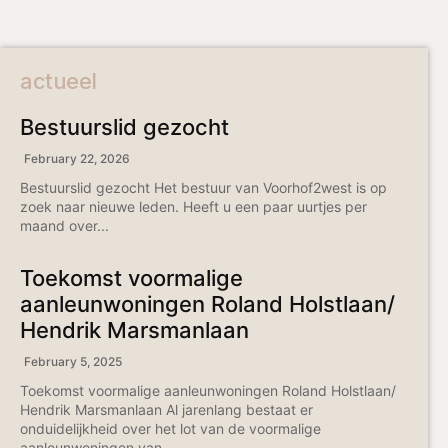
actueel
Bestuurslid gezocht
February 22, 2026
Bestuurslid gezocht Het bestuur van Voorhof2west is op
zoek naar nieuwe leden. Heeft u een paar uurtjes per
maand over...
Toekomst voormalige
aanleunwoningen Roland Holstlaan/
Hendrik Marsmanlaan
February 5, 2025
Toekomst voormalige aanleunwoningen Roland Holstlaan/
Hendrik Marsmanlaan Al jarenlang bestaat er
onduidelijkheid over het lot van de voormalige
aanleunwoningen van...