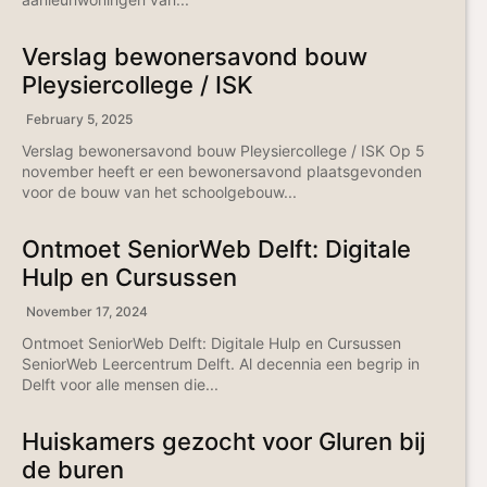
Verslag bewonersavond bouw
Pleysiercollege / ISK
February 5, 2025
Verslag bewonersavond bouw Pleysiercollege / ISK Op 5
november heeft er een bewonersavond plaatsgevonden
voor de bouw van het schoolgebouw...
Ontmoet SeniorWeb Delft: Digitale
Hulp en Cursussen
November 17, 2024
Ontmoet SeniorWeb Delft: Digitale Hulp en Cursussen
SeniorWeb Leercentrum Delft. Al decennia een begrip in
Delft voor alle mensen die...
Huiskamers gezocht voor Gluren bij
de buren