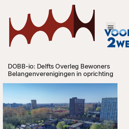
DOBB-io: Delfts Overleg Bewoners
Belangenverenigingen in oprichting